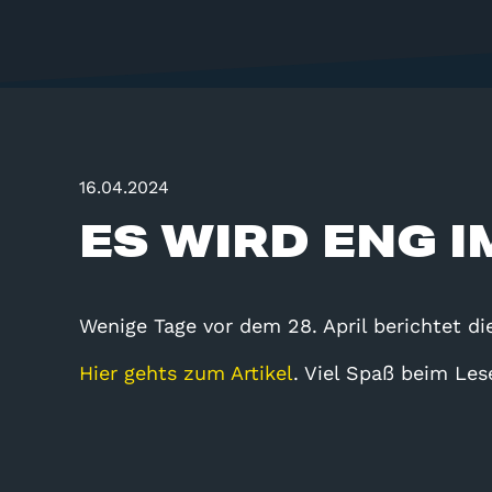
16.04.2024
ES WIRD ENG 
Wenige Tage vor dem 28. April berichtet 
Hier gehts zum Artikel
. Viel Spaß beim Les