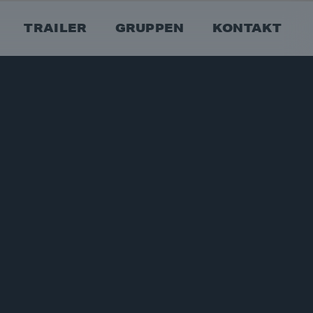
TRAILER
GRUPPEN
KONTAKT