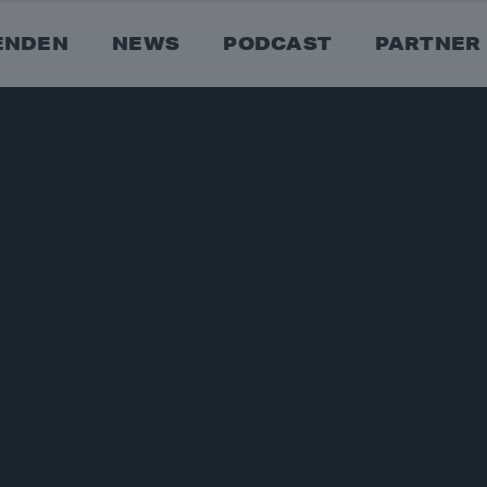
ENDEN
NEWS
PODCAST
PARTNER