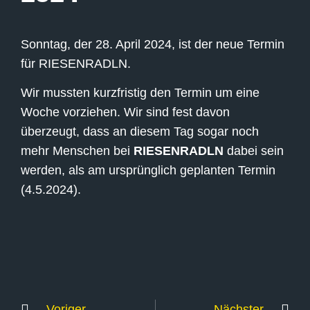
Sonntag, der 28. April 2024, ist der neue Termin
für RIESENRADLN.
Wir mussten kurzfristig den Termin um eine
Woche vorziehen. Wir sind fest davon
überzeugt, dass an diesem Tag sogar noch
mehr Menschen bei
RIESENRADLN
dabei sein
werden, als am ursprünglich geplanten Termin
(4.5.2024).
Voriger
Nächster