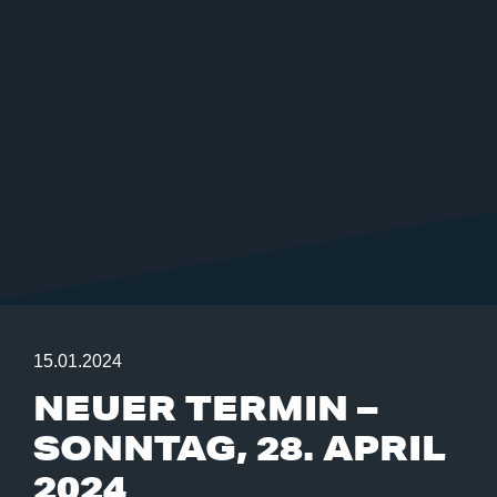
15.01.2024
NEUER TERMIN –
SONNTAG, 28. APRIL
2024